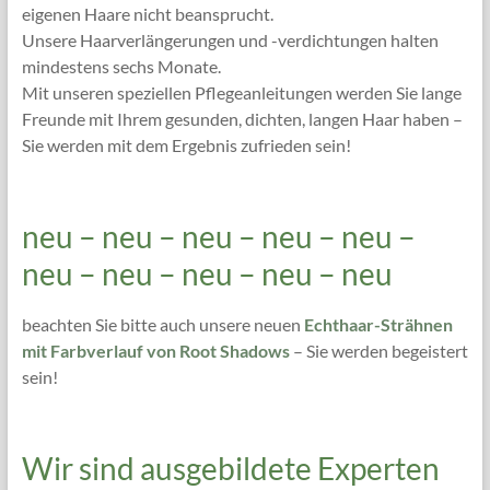
eigenen Haare nicht beansprucht.
Unsere Haarverlängerungen und -verdichtungen halten
mindestens sechs Monate.
Mit unseren speziellen Pflegeanleitungen werden Sie lange
Freunde mit Ihrem gesunden, dichten, langen Haar haben –
Sie werden mit dem Ergebnis zufrieden sein!
neu – neu – neu – neu – neu –
neu – neu – neu – neu – neu
beachten Sie bitte auch unsere neuen
Echthaar-Strähnen
mit Farbverlauf von Root Shadows
– Sie werden begeistert
sein!
Wir sind ausgebildete Experten