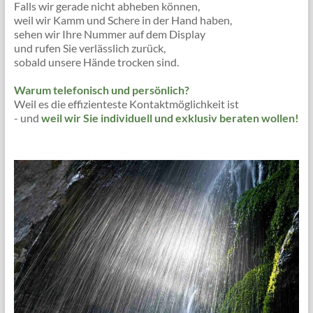
Falls wir gerade nicht abheben können,
weil wir Kamm und Schere in der Hand haben,
sehen wir Ihre Nummer auf dem Display
und rufen Sie verlässlich zurück,
sobald unsere Hände trocken sind.
Warum telefonisch und persönlich?
Weil es die effizienteste Kontaktmöglichkeit ist
- und
weil wir Sie individuell und exklusiv beraten wollen!