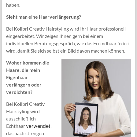
haben.
Sieht man eine Haarverlängerung?
Bei Kolibri Creativ Hairstyling wird Ihr Haar professionell
eingearbeitet. Wir zeigen Ihnen gern bei einem
individuellen Beratungsgespräch, wie das Fremdhaar fixiert
wird, damit Sie sich selbst ein Bild davon machen können.
Woher kommen die
Haare, die mein
Eigenhaar
verlängern oder
verdichten?
Bei Kolibri Creativ
Hairstyling wird
ausschließlich
Echthaar
verwendet
,
das nach strengen