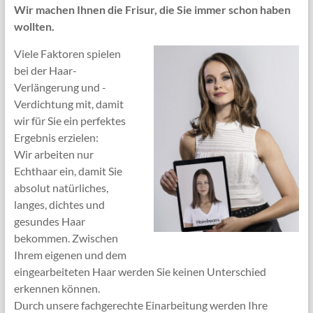
Wir machen Ihnen die Frisur, die Sie immer schon haben
wollten.
Viele Faktoren spielen
bei der Haar-
Verlängerung und -
Verdichtung mit, damit
wir für Sie ein perfektes
Ergebnis erzielen:
Wir arbeiten nur
Echthaar ein, damit Sie
absolut natürliches,
langes, dichtes und
gesundes Haar
bekommen. Zwischen
Ihrem eigenen und dem
eingearbeiteten Haar werden Sie keinen Unterschied
erkennen können.
Durch unsere fachgerechte Einarbeitung werden Ihre