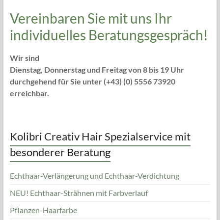
Vereinbaren Sie mit uns Ihr
individuelles Beratungsgespräch!
Wir sind
Dienstag, Donnerstag und Freitag von 8 bis 19 Uhr
durchgehend für Sie unter (+43) (0) 5556 73920
erreichbar.
Kolibri Creativ Hair Spezialservice mit
besonderer Beratung
Echthaar-Verlängerung und Echthaar-Verdichtung
NEU! Echthaar-Strähnen mit Farbverlauf
Pflanzen-Haarfarbe