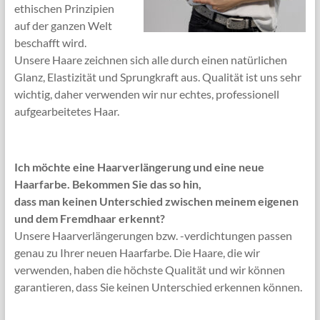
ethischen Prinzipien
auf der ganzen Welt
beschafft wird.
Unsere Haare zeichnen sich alle durch einen natürlichen
Glanz, Elastizität und Sprungkraft aus. Qualität ist uns sehr
wichtig, daher verwenden wir nur echtes, professionell
aufgearbeitetes Haar.
Ich möchte eine Haarverlängerung und eine neue
Haarfarbe.
Bekommen Sie das so hin,
dass man keinen Unterschied zwischen meinem eigenen
und dem Fremdhaar erkennt?
Unsere Haarverlängerungen bzw. -verdichtungen passen
genau zu Ihrer neuen Haarfarbe. Die Haare, die wir
verwenden, haben die höchste Qualität und wir können
garantieren, dass Sie keinen Unterschied erkennen können.