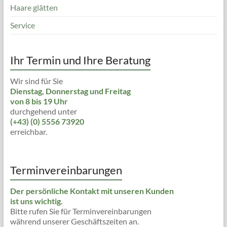
Haare glätten
Service
Ihr Termin und Ihre Beratung
Wir sind für Sie
Dienstag, Donnerstag und Freitag
von 8 bis 19 Uhr
durchgehend unter
(+43) (0) 5556 73920
erreichbar.
Terminvereinbarungen
Der persönliche Kontakt mit unseren Kunden
ist uns wichtig.
Bitte rufen Sie für Terminvereinbarungen
während unserer Geschäftszeiten an.