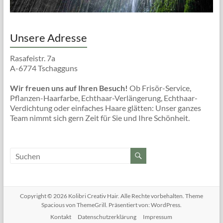
Unsere Adresse
Rasafeistr. 7a
A-6774 Tschagguns
Wir freuen uns auf Ihren Besuch!
Ob Frisör-Service,
Pflanzen-Haarfarbe, Echthaar-Verlängerung, Echthaar-
Verdichtung oder einfaches Haare glätten: Unser ganzes
Team nimmt sich gern Zeit für Sie und Ihre Schönheit.
Copyright © 2026
Kolibri Creativ Hair
. Alle Rechte vorbehalten. Theme
Spacious
von ThemeGrill. Präsentiert von:
WordPress
.
Kontakt
Datenschutzerklärung
Impressum