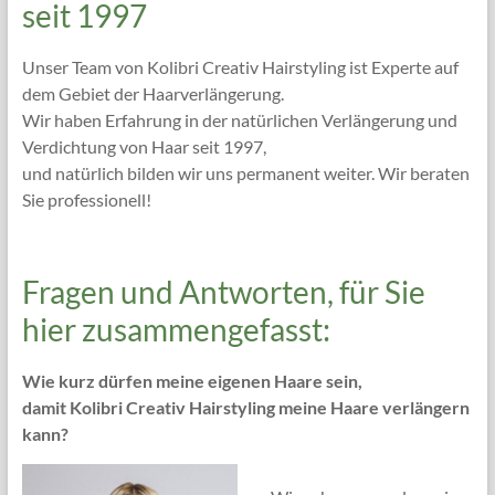
seit 1997
Unser Team von Kolibri Creativ Hairstyling ist Experte auf
dem Gebiet der Haarverlängerung.
Wir haben Erfahrung in der natürlichen Verlängerung und
Verdichtung von Haar seit 1997,
und natürlich bilden wir uns permanent weiter. Wir beraten
Sie professionell!
Fragen und Antworten, für Sie
hier zusammengefasst:
Wie kurz dürfen meine eigenen Haare sein,
damit Kolibri Creativ Hairstyling meine Haare verlängern
kann?